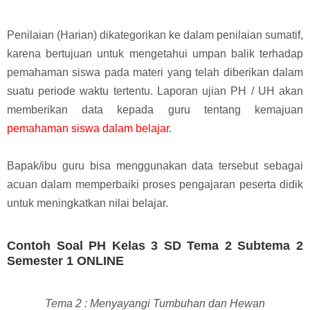
Penilaian (Harian) dikategorikan ke dalam penilaian sumatif,
karena bertujuan untuk mengetahui umpan balik terhadap
pemahaman siswa pada materi yang telah diberikan dalam
suatu periode waktu tertentu.
Laporan ujian PH / UH akan
memberikan data kepada guru tentang kemajuan
pemahaman siswa dalam belajar
.
Bapak/ibu guru bisa menggunakan data tersebut sebagai
acuan dalam memperbaiki proses pengajaran peserta didik
untuk meningkatkan nilai belajar.
Contoh Soal PH Kelas 3 SD Tema 2 Subtema 2
Semester 1 ONLINE
Tema 2 : Menyayangi Tumbuhan dan Hewan