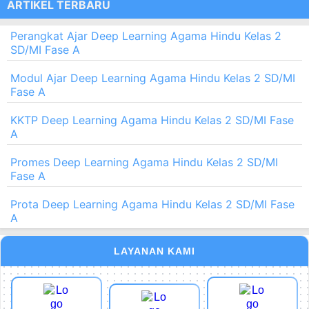
ARTIKEL TERBARU
Perangkat Ajar Deep Learning Agama Hindu Kelas 2
SD/MI Fase A
Modul Ajar Deep Learning Agama Hindu Kelas 2 SD/MI
Fase A
KKTP Deep Learning Agama Hindu Kelas 2 SD/MI Fase
A
Promes Deep Learning Agama Hindu Kelas 2 SD/MI
Fase A
Prota Deep Learning Agama Hindu Kelas 2 SD/MI Fase
A
LAYANAN KAMI