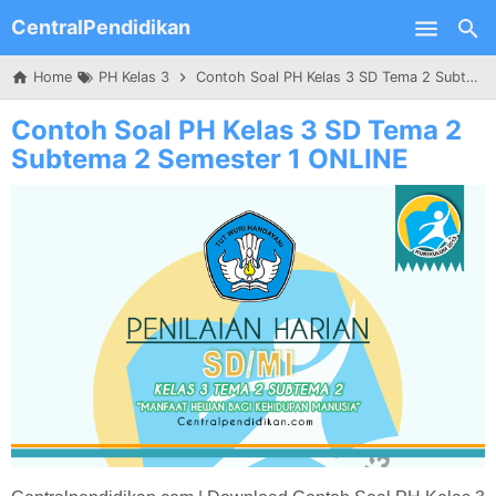
CentralPendidikan
Skip to main content
Home
PH Kelas 3
Contoh Soal PH Kelas 3 SD Tema 2 Subtema 2 Semester 1 ONLINE
Contoh Soal PH Kelas 3 SD Tema 2
Subtema 2 Semester 1 ONLINE