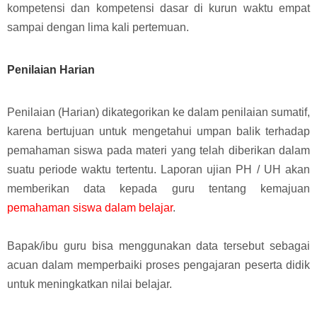
kompetensi dan kompetensi dasar di kurun waktu empat
sampai dengan lima kali pertemuan.
Penilaian Harian
Penilaian (Harian) dikategorikan ke dalam penilaian sumatif,
karena bertujuan untuk mengetahui umpan balik terhadap
pemahaman siswa pada materi yang telah diberikan dalam
suatu periode waktu tertentu.
Laporan ujian PH / UH akan
memberikan data kepada guru tentang kemajuan
pemahaman siswa dalam belajar
.
Bapak/ibu guru bisa menggunakan data tersebut sebagai
acuan dalam memperbaiki proses pengajaran peserta didik
untuk meningkatkan nilai belajar.