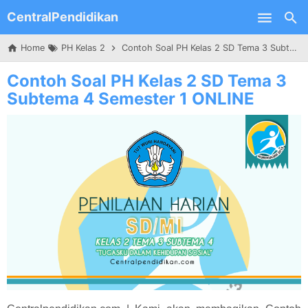
CentralPendidikan
Skip to main content
Home
PH Kelas 2
Contoh Soal PH Kelas 2 SD Tema 3 Subtema 4 Semester 1 ONLINE
Contoh Soal PH Kelas 2 SD Tema 3
Subtema 4 Semester 1 ONLINE