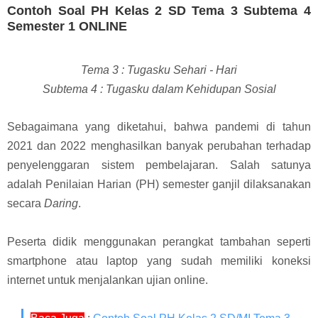
Contoh Soal PH Kelas 2 SD Tema 3 Subtema 4
Semester 1 ONLINE
Tema 3 : Tugasku Sehari - Hari
Subtema 4 : Tugasku dalam Kehidupan Sosial
Sebagaimana yang diketahui, bahwa p
andemi di tahun
2021 dan 2022 menghasilkan banyak perubahan terhadap
penyelenggaran sistem pembelajaran. Salah satunya
adalah Penilaian Harian (PH) semester ganjil dilaksanakan
secara
Daring
.
Peserta didik menggunakan perangkat tambahan seperti
smartphone atau laptop yang sudah memiliki koneksi
internet untuk menjalankan ujian online.