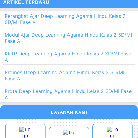
ARTIKEL TERBARU
Perangkat Ajar Deep Learning Agama Hindu Kelas 2
SD/MI Fase A
Modul Ajar Deep Learning Agama Hindu Kelas 2 SD/MI
Fase A
KKTP Deep Learning Agama Hindu Kelas 2 SD/MI Fase
A
Promes Deep Learning Agama Hindu Kelas 2 SD/MI
Fase A
Prota Deep Learning Agama Hindu Kelas 2 SD/MI Fase
A
LAYANAN KAMI