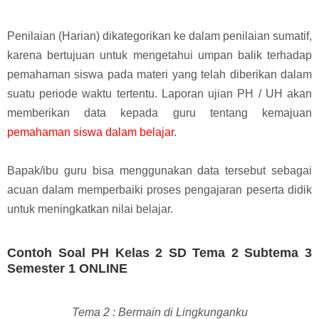
Penilaian (Harian) dikategorikan ke dalam penilaian sumatif,
karena bertujuan untuk mengetahui umpan balik terhadap
pemahaman siswa pada materi yang telah diberikan dalam
suatu periode waktu tertentu.
Laporan ujian PH / UH akan
memberikan data kepada guru tentang kemajuan
pemahaman siswa dalam belajar
.
Bapak/ibu guru bisa menggunakan data tersebut sebagai
acuan dalam memperbaiki proses pengajaran peserta didik
untuk meningkatkan nilai belajar.
Contoh Soal PH Kelas 2 SD Tema 2 Subtema 3
Semester 1 ONLINE
Tema 2 : Bermain di Lingkunganku