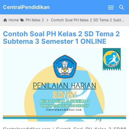
CentralPendidikan
Skip to main content
Home
PH Kelas 2
Contoh Soal PH Kelas 2 SD Tema 2 Subtema 3 Semester 1 ONLINE
Contoh Soal PH Kelas 2 SD Tema 2
Subtema 3 Semester 1 ONLINE