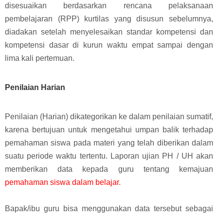
disesuaikan berdasarkan rencana pelaksanaan
pembelajaran (RPP) kurtilas yang disusun sebelumnya,
diadakan setelah menyelesaikan standar kompetensi dan
kompetensi dasar di kurun waktu empat sampai dengan
lima kali pertemuan.
Penilaian Harian
Penilaian (Harian) dikategorikan ke dalam penilaian sumatif,
karena bertujuan untuk mengetahui umpan balik terhadap
pemahaman siswa pada materi yang telah diberikan dalam
suatu periode waktu tertentu.
Laporan ujian PH / UH akan
memberikan data kepada guru tentang kemajuan
pemahaman siswa dalam belajar
.
Bapak/ibu guru bisa menggunakan data tersebut sebagai