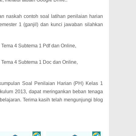
 naskah contoh soal latihan penilaian harian
mester 1 (ganjil) dan kunci jawaban silahkan
 Tema 4 Subtema 1 Pdf dan Online,
 Tema 4 Subtema 1 Doc dan Online,
umpulan Soal Penilaian Harian (PH) Kelas 1
ikulum 2013, dapat meringankan beban tenaga
elajaran. Terima kasih telah mengunjungi blog