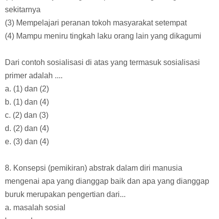
sekitarnya
(3) Mempelajari peranan tokoh masyarakat setempat
(4) Mampu meniru tingkah laku orang lain yang dikagumi
Dari contoh sosialisasi di atas yang termasuk sosialisasi
primer adalah ....
a. (1) dan (2)
b. (1) dan (4)
c. (2) dan (3)
d. (2) dan (4)
e. (3) dan (4)
8. Konsepsi (pemikiran) abstrak dalam diri manusia
mengenai apa yang dianggap baik dan apa yang dianggap
buruk merupakan pengertian dari...
a. masalah sosial