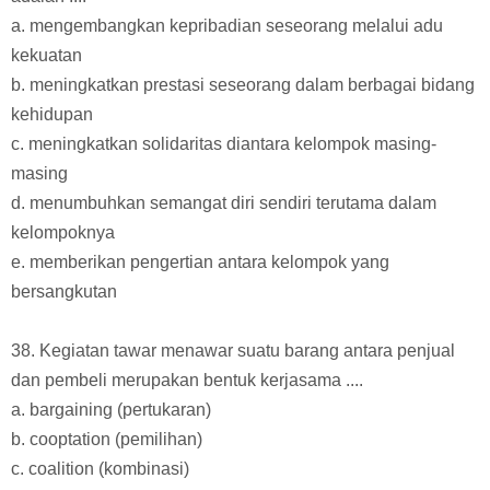
a. mengembangkan kepribadian seseorang melalui adu
kekuatan
b. meningkatkan prestasi seseorang dalam berbagai bidang
kehidupan
c. meningkatkan solidaritas diantara kelompok masing-
masing
d. menumbuhkan semangat diri sendiri terutama dalam
kelompoknya
e. memberikan pengertian antara kelompok yang
bersangkutan
38. Kegiatan tawar menawar suatu barang antara penjual
dan pembeli merupakan bentuk kerjasama ....
a. bargaining (pertukaran)
b. cooptation (pemilihan)
c. coalition (kombinasi)