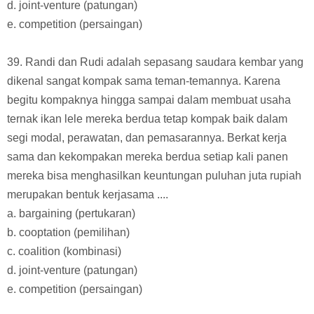
d. joint-venture (patungan)
e. competition (persaingan)
39. Randi dan Rudi adalah sepasang saudara kembar yang
dikenal sangat kompak sama teman-temannya. Karena
begitu kompaknya hingga sampai dalam membuat usaha
ternak ikan lele mereka berdua tetap kompak baik dalam
segi modal, perawatan, dan pemasarannya. Berkat kerja
sama dan kekompakan mereka berdua setiap kali panen
mereka bisa menghasilkan keuntungan puluhan juta rupiah
merupakan bentuk kerjasama ....
a. bargaining (pertukaran)
b. cooptation (pemilihan)
c. coalition (kombinasi)
d. joint-venture (patungan)
e. competition (persaingan)