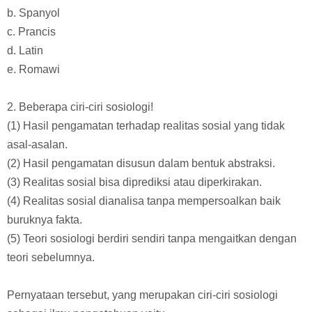
b. Spanyol
c. Prancis
d. Latin
e. Romawi
2. Beberapa ciri-ciri sosiologi!
(1) Hasil pengamatan terhadap realitas sosial yang tidak
asal-asalan.
(2) Hasil pengamatan disusun dalam bentuk abstraksi.
(3) Realitas sosial bisa diprediksi atau diperkirakan.
(4) Realitas sosial dianalisa tanpa mempersoalkan baik
buruknya fakta.
(5) Teori sosiologi berdiri sendiri tanpa mengaitkan dengan
teori sebelumnya.
Pernyataan tersebut, yang merupakan ciri-ciri sosiologi