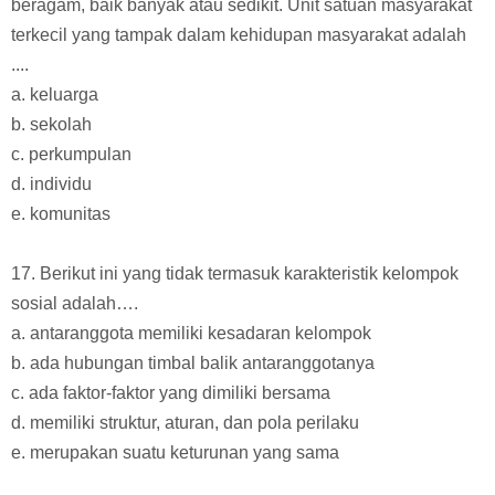
beragam, baik banyak atau sedikit. Unit satuan masyarakat
terkecil yang tampak dalam kehidupan masyarakat adalah
....
a. keluarga
b. sekolah
c. perkumpulan
d. individu
e. komunitas
17. Berikut ini yang tidak termasuk karakteristik kelompok
sosial adalah….
a. antaranggota memiliki kesadaran kelompok
b. ada hubungan timbal balik antaranggotanya
c. ada faktor-faktor yang dimiliki bersama
d. memiliki struktur, aturan, dan pola perilaku
e. merupakan suatu keturunan yang sama