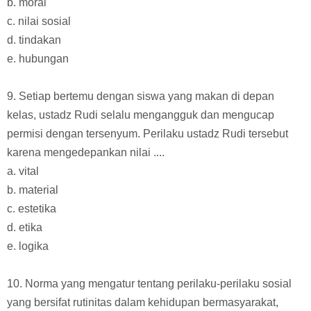
b. moral
c. nilai sosial
d. tindakan
e. hubungan
9. Setiap bertemu dengan siswa yang makan di depan
kelas, ustadz Rudi selalu mengangguk dan mengucap
permisi dengan tersenyum. Perilaku ustadz Rudi tersebut
karena mengedepankan nilai ....
a. vital
b. material
c. estetika
d. etika
e. logika
10. Norma yang mengatur tentang perilaku-perilaku sosial
yang bersifat rutinitas dalam kehidupan bermasyarakat,