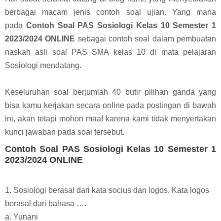
berbagai macam jenis contoh soal ujian. Yang mana
pada
Contoh Soal PAS Sosiologi Kelas 10 Semester 1
2023/2024 ONLINE
sebagai contoh soal dalam pembuatan
naskah asli soal PAS SMA kelas 10 di mata pelajaran
Sosiologi mendatang.
Keseluruhan soal berjumlah 40 butir pilihan ganda yang
bisa kamu kerjakan secara online pada postingan di bawah
ini, akan tetapi mohon maaf karena kami tidak menyertakan
kunci jawaban pada soal tersebut.
Contoh Soal PAS Sosiologi Kelas 10 Semester 1
2023/2024 ONLINE
1. Sosiologi berasal dari kata socius dan logos. Kata logos
berasal dari bahasa ….
a. Yunani