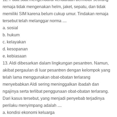
remaja tidak mengenakan helm, jaket, sepatu, dan tidak
memiliki SIM karena belum cukup umur. Tindakan remaja
tersebut telah melanggar norma ....
a. sosial
b. hukum
c. kelayakan
d. kesopanan
e. kebiasaan
13. Aldi dibesarkan dalam lingkungan pesantren. Namun,
akibat pergaulan di luar pesantren dengan kelompok yang
telah lama menggunakan obat-obatan terlarang
menyebabkan Aldi sering meninggalkan ibadah dan
ngajinya serta terlibat penggunaan obat-obatan terlarang.
Dari kasus tersebut, yang menjadi penyebab terjadinya
perilaku menyimpang adalah ....
a. kondisi ekonomi keluarga