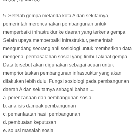
5. Setelah gempa melanda kota A dan sekitarnya,
pemerintah merencanakan pembangunan untuk
memperbaiki infrastruktur ke daerah yang terkena gempa.
Selain upaya memperbaiki infrastruktur, pemerintah
mengundang seorang ahli sosiologi untuk memberikan data
mengenai permasalahan sosial yang timbul akibat gempa.
Data tersebut akan digunakan sebagai acuan untuk
memprioritaskan pembangunan infrastruktur yang akan
dilakukan lebih dulu. Fungsi sosiologi pada pembangunan
daerah A dan sekitarnya sebagai bahan ....
a. perencanaan dan pembangunan sosial
b. analisis dampak pembangunan
c. pemanfaatan hasil pembangunan
d. pembuatan keputusan
e. solusi masalah sosial