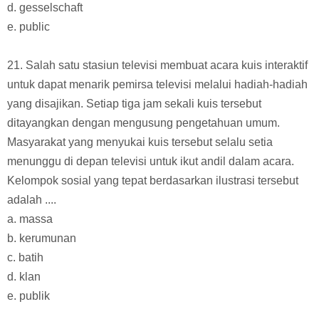
d. gesselschaft
e. public
21. Salah satu stasiun televisi membuat acara kuis interaktif
untuk dapat menarik pemirsa televisi melalui hadiah-hadiah
yang disajikan. Setiap tiga jam sekali kuis tersebut
ditayangkan dengan mengusung pengetahuan umum.
Masyarakat yang menyukai kuis tersebut selalu setia
menunggu di depan televisi untuk ikut andil dalam acara.
Kelompok sosial yang tepat berdasarkan ilustrasi tersebut
adalah ....
a. massa
b. kerumunan
c. batih
d. klan
e. publik