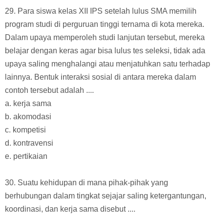
29. Para siswa kelas XII IPS setelah lulus SMA memilih
program studi di perguruan tinggi ternama di kota mereka.
Dalam upaya memperoleh studi lanjutan tersebut, mereka
belajar dengan keras agar bisa lulus tes seleksi, tidak ada
upaya saling menghalangi atau menjatuhkan satu terhadap
lainnya. Bentuk interaksi sosial di antara mereka dalam
contoh tersebut adalah ....
a. kerja sama
b. akomodasi
c. kompetisi
d. kontravensi
e. pertikaian
30. Suatu kehidupan di mana pihak-pihak yang
berhubungan dalam tingkat sejajar saling ketergantungan,
koordinasi, dan kerja sama disebut ....