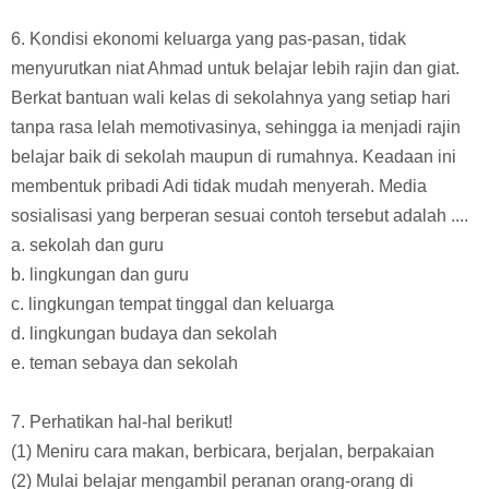
6. Kondisi ekonomi keluarga yang pas-pasan, tidak
menyurutkan niat Ahmad untuk belajar lebih rajin dan giat.
Berkat bantuan wali kelas di sekolahnya yang setiap hari
tanpa rasa lelah memotivasinya, sehingga ia menjadi rajin
belajar baik di sekolah maupun di rumahnya. Keadaan ini
membentuk pribadi Adi tidak mudah menyerah. Media
sosialisasi yang berperan sesuai contoh tersebut adalah ....
a. sekolah dan guru
b. lingkungan dan guru
c. lingkungan tempat tinggal dan keluarga
d. lingkungan budaya dan sekolah
e. teman sebaya dan sekolah
7. Perhatikan hal-hal berikut!
(1) Meniru cara makan, berbicara, berjalan, berpakaian
(2) Mulai belajar mengambil peranan orang-orang di