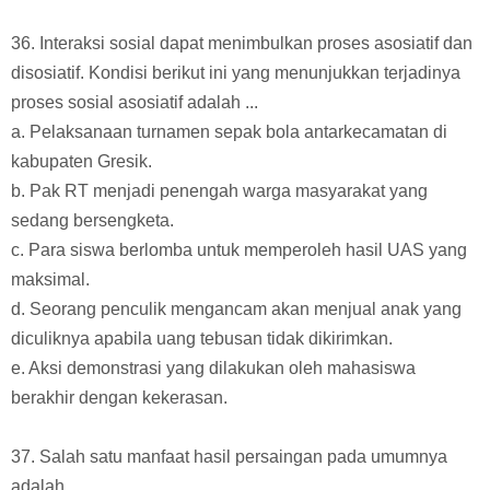
36. Interaksi sosial dapat menimbulkan proses asosiatif dan
disosiatif. Kondisi berikut ini yang menunjukkan terjadinya
proses sosial asosiatif adalah ...
a. Pelaksanaan turnamen sepak bola antarkecamatan di
kabupaten Gresik.
b. Pak RT menjadi penengah warga masyarakat yang
sedang bersengketa.
c. Para siswa berlomba untuk memperoleh hasil UAS yang
maksimal.
d. Seorang penculik mengancam akan menjual anak yang
diculiknya apabila uang tebusan tidak dikirimkan.
e. Aksi demonstrasi yang dilakukan oleh mahasiswa
berakhir dengan kekerasan.
37. Salah satu manfaat hasil persaingan pada umumnya
adalah ....