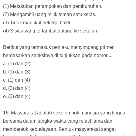
(1) Melakukan perampokan dan pembunuhan.
(2) Mengambil uang milik teman satu kelas.
(3) Tidak mau ikut bekerja bakti
(4) Siswa yang terlambat datang ke sekolah
Berikut yang termasuk perilaku menyimpang primer
berdasarkan sanksinya di tunjukkan pada nomor ....
a. (1) dan (2)
b. (1) dan (3)
c. (1) dan (4)
d. (2) dan (4)
e. (3) dan (4)
16. Masyarakat adalah sekelompok manusia yang tinggal
bersama dalam jangka waktu yang relatif lama dan
membentuk kebudayaan. Bentuk masyarakat sangat