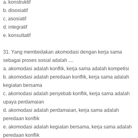
a. konstruktif
b. disosiatif
c. asosiatif
d. integratif
e. konsultatif
31. Yang membedakan akomodasi dengan kerja sama
sebagai proses sosial adalah ....
a. akomodasi adalah konflik, kerja sama adalah kompetisi
b. akomodasi adalah peredaan konflik, kerja sama adalah
kegiatan bersama
c. akomodasi adalah penyebab konflik, kerja sama adalah
upaya perdamaian
d. akomodasi adalah perdamaian, kerja sama adalah
peredaan konflik
e. akomodasi adalah kegiatan bersama, kerja sama adalah
peredaan konflik