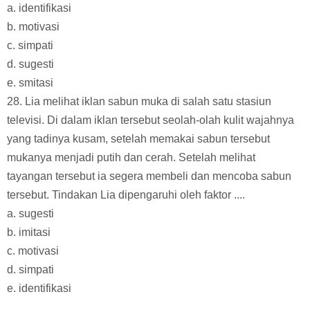
a. identifikasi
b. motivasi
c. simpati
d. sugesti
e. smitasi
28. Lia melihat iklan sabun muka di salah satu stasiun
televisi. Di dalam iklan tersebut seolah-olah kulit wajahnya
yang tadinya kusam, setelah memakai sabun tersebut
mukanya menjadi putih dan cerah. Setelah melihat
tayangan tersebut ia segera membeli dan mencoba sabun
tersebut. Tindakan Lia dipengaruhi oleh faktor ....
a. sugesti
b. imitasi
c. motivasi
d. simpati
e. identifikasi