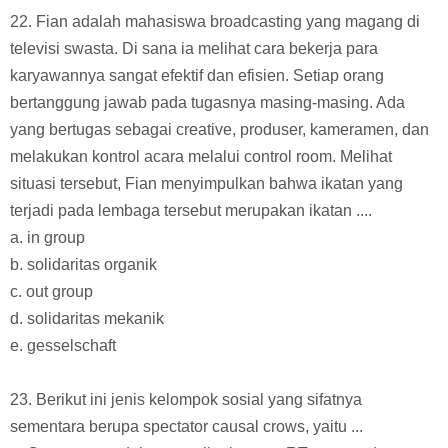
22. Fian adalah mahasiswa broadcasting yang magang di
televisi swasta. Di sana ia melihat cara bekerja para
karyawannya sangat efektif dan efisien. Setiap orang
bertanggung jawab pada tugasnya masing-masing. Ada
yang bertugas sebagai creative, produser, kameramen, dan
melakukan kontrol acara melalui control room. Melihat
situasi tersebut, Fian menyimpulkan bahwa ikatan yang
terjadi pada lembaga tersebut merupakan ikatan ....
a. in group
b. solidaritas organik
c. out group
d. solidaritas mekanik
e. gesselschaft
23. Berikut ini jenis kelompok sosial yang sifatnya
sementara berupa spectator causal crows, yaitu ...