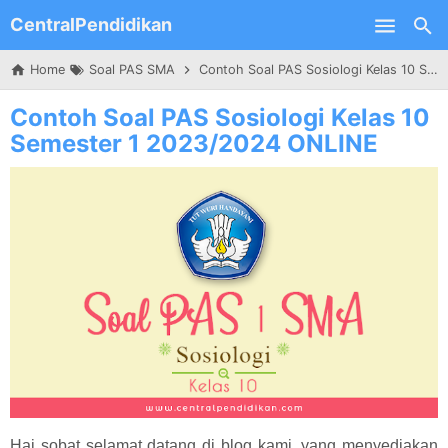
CentralPendidikan
Skip to main content
Home
Soal PAS SMA
Contoh Soal PAS Sosiologi Kelas 10 Semester 1 2023/2024 ONLINE
Contoh Soal PAS Sosiologi Kelas 10
Semester 1 2023/2024 ONLINE
Hai sobat selamat datang di blog kami, yang menyediakan