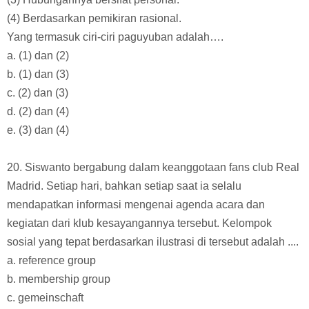
(4) Berdasarkan pemikiran rasional.
Yang termasuk ciri-ciri paguyuban adalah….
a. (1) dan (2)
b. (1) dan (3)
c. (2) dan (3)
d. (2) dan (4)
e. (3) dan (4)
20. Siswanto bergabung dalam keanggotaan fans club Real
Madrid. Setiap hari, bahkan setiap saat ia selalu
mendapatkan informasi mengenai agenda acara dan
kegiatan dari klub kesayangannya tersebut. Kelompok
sosial yang tepat berdasarkan ilustrasi di tersebut adalah ....
a. reference group
b. membership group
c. gemeinschaft