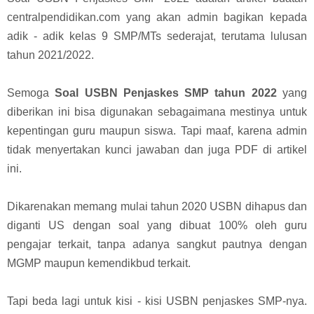
centralpendidikan.com yang akan admin bagikan kepada
adik - adik kelas 9 SMP/MTs sederajat, terutama lulusan
tahun 2021/2022.
Semoga
Soal USBN Penjaskes SMP tahun 2022
yang
diberikan ini bisa digunakan sebagaimana mestinya untuk
kepentingan guru maupun siswa. Tapi maaf, karena admin
tidak menyertakan kunci jawaban dan juga PDF di artikel
ini.
Dikarenakan memang mulai tahun 2020 USBN dihapus dan
diganti US dengan soal yang dibuat 100% oleh guru
pengajar terkait, tanpa adanya sangkut pautnya dengan
MGMP maupun kemendikbud terkait.
Tapi beda lagi untuk kisi - kisi USBN penjaskes SMP-nya.