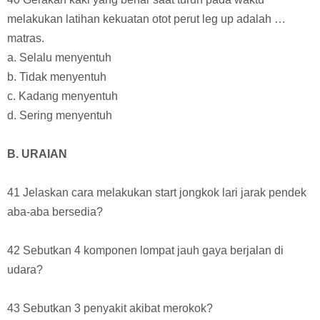
melakukan latihan kekuatan otot perut leg up adalah …
matras.
a. Selalu menyentuh
b. Tidak menyentuh
c. Kadang menyentuh
d. Sering menyentuh
B. URAIAN
41 Jelaskan cara melakukan start jongkok lari jarak pendek
aba-aba bersedia?
42 Sebutkan 4 komponen lompat jauh gaya berjalan di
udara?
43 Sebutkan 3 penyakit akibat merokok?