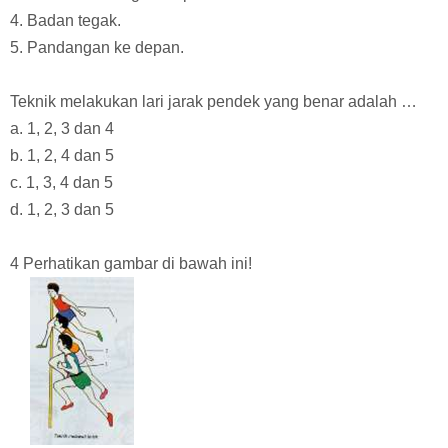
4. Badan tegak.
5. Pandangan ke depan.
Teknik melakukan lari jarak pendek yang benar adalah …
a. 1, 2, 3 dan 4
b. 1, 2, 4 dan 5
c. 1, 3, 4 dan 5
d. 1, 2, 3 dan 5
4 Perhatikan gambar di bawah ini!