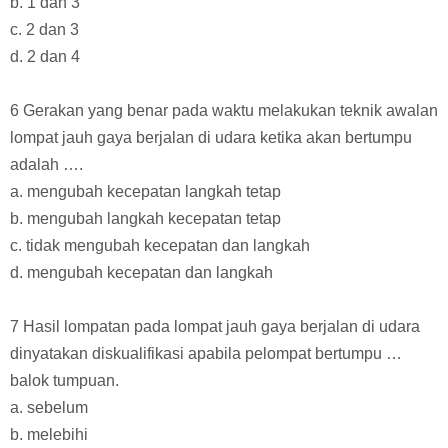
b. 1 dan 3
c. 2 dan 3
d. 2 dan 4
6 Gerakan yang benar pada waktu melakukan teknik awalan
lompat jauh gaya berjalan di udara ketika akan bertumpu
adalah ….
a. mengubah kecepatan langkah tetap
b. mengubah langkah kecepatan tetap
c. tidak mengubah kecepatan dan langkah
d. mengubah kecepatan dan langkah
7 Hasil lompatan pada lompat jauh gaya berjalan di udara
dinyatakan diskualifikasi apabila pelompat bertumpu …
balok tumpuan.
a. sebelum
b. melebihi