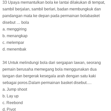
33 Upaya memantulkan bola ke lantai dilakukan di tempat,
sambil berjalan, sambil berlari, badan membungkuk dan
pandangan mata ke depan pada permainan bolabasket
disebut … bola
a. menggiring
b. menangkap
c. melempar
d. menembak
34 Untuk melindungi bola dari sergapan lawan, seorang
pemain berusaha memegang bola menggunakan dua
tangan dan bergerak kesegala arah dengan satu kaki
sebagai poros.Dalam permainan basket disebut….
a. Jump shoot
b. Lay up
c. Reebond
d. Pivot