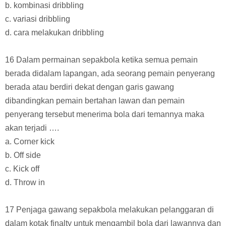
b. kombinasi dribbling
c. variasi dribbling
d. cara melakukan dribbling
16 Dalam permainan sepakbola ketika semua pemain
berada didalam lapangan, ada seorang pemain penyerang
berada atau berdiri dekat dengan garis gawang
dibandingkan pemain bertahan lawan dan pemain
penyerang tersebut menerima bola dari temannya maka
akan terjadi ….
a. Corner kick
b. Off side
c. Kick off
d. Throw in
17 Penjaga gawang sepakbola melakukan pelanggaran di
dalam kotak finalty untuk mengambil bola dari lawannya dan