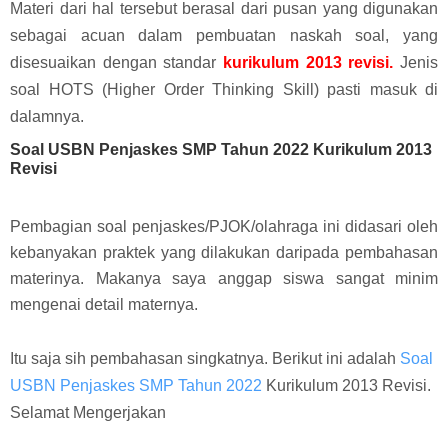
Materi dari hal tersebut berasal dari pusan yang digunakan
sebagai acuan dalam pembuatan naskah soal, yang
disesuaikan dengan standar
kurikulum 2013 revisi.
Jenis
soal HOTS (Higher Order Thinking Skill) pasti masuk di
dalamnya.
Soal USBN Penjaskes SMP Tahun 2022 Kurikulum 2013
Revisi
Pembagian soal penjaskes/PJOK/olahraga ini didasari oleh
kebanyakan praktek yang dilakukan daripada pembahasan
materinya. Makanya saya anggap siswa sangat minim
mengenai detail maternya.
Itu saja sih pembahasan singkatnya. Berikut ini adalah
Soal
USBN Penjaskes SMP Tahun 2022
Kurikulum 2013 Revisi.
Selamat Mengerjakan