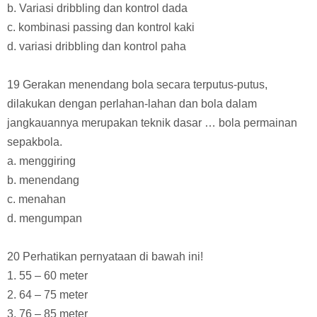
b. Variasi dribbling dan kontrol dada
c. kombinasi passing dan kontrol kaki
d. variasi dribbling dan kontrol paha
19 Gerakan menendang bola secara terputus-putus,
dilakukan dengan perlahan-lahan dan bola dalam
jangkauannya merupakan teknik dasar … bola permainan
sepakbola.
a. menggiring
b. menendang
c. menahan
d. mengumpan
20 Perhatikan pernyataan di bawah ini!
1. 55 – 60 meter
2. 64 – 75 meter
3. 76 – 85 meter