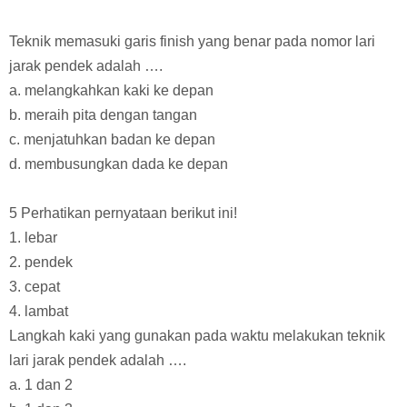
Teknik memasuki garis finish yang benar pada nomor lari
jarak pendek adalah ….
a. melangkahkan kaki ke depan
b. meraih pita dengan tangan
c. menjatuhkan badan ke depan
d. membusungkan dada ke depan
5 Perhatikan pernyataan berikut ini!
1. lebar
2. pendek
3. cepat
4. lambat
Langkah kaki yang gunakan pada waktu melakukan teknik
lari jarak pendek adalah ….
a. 1 dan 2