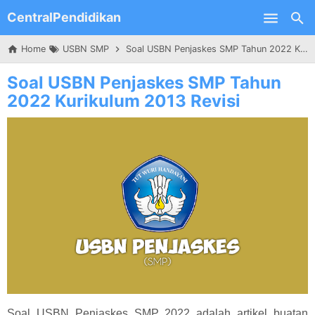
CentralPendidikan
Skip to main content
Home
USBN SMP
Soal USBN Penjaskes SMP Tahun 2022 Kurikulum 2013 Revisi
Soal USBN Penjaskes SMP Tahun
2022 Kurikulum 2013 Revisi
Soal USBN Penjaskes SMP 2022 adalah artikel buatan