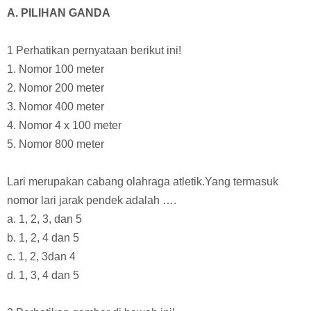
A. PILIHAN GANDA
1 Perhatikan pernyataan berikut ini!
1. Nomor 100 meter
2. Nomor 200 meter
3. Nomor 400 meter
4. Nomor 4 x 100 meter
5. Nomor 800 meter
Lari merupakan cabang olahraga atletik.Yang termasuk
nomor lari jarak pendek adalah ….
a. 1, 2, 3, dan 5
b. 1, 2, 4 dan 5
c. 1, 2, 3dan 4
d. 1, 3, 4 dan 5