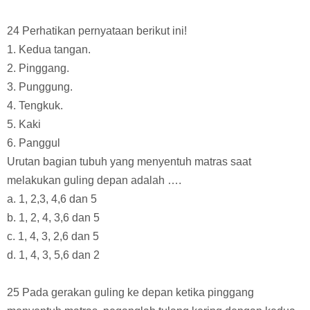
24 Perhatikan pernyataan berikut ini!
1. Kedua tangan.
2. Pinggang.
3. Punggung.
4. Tengkuk.
5. Kaki
6. Panggul
Urutan bagian tubuh yang menyentuh matras saat
melakukan guling depan adalah ….
a. 1, 2,3, 4,6 dan 5
b. 1, 2, 4, 3,6 dan 5
c. 1, 4, 3, 2,6 dan 5
d. 1, 4, 3, 5,6 dan 2
25 Pada gerakan guling ke depan ketika pinggang