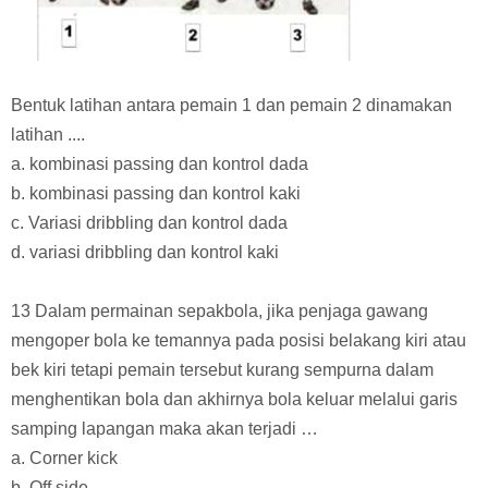
Bentuk latihan antara pemain 1 dan pemain 2 dinamakan
latihan ....
a. kombinasi passing dan kontrol dada
b. kombinasi passing dan kontrol kaki
c. Variasi dribbling dan kontrol dada
d. variasi dribbling dan kontrol kaki
13 Dalam permainan sepakbola, jika penjaga gawang
mengoper bola ke temannya pada posisi belakang kiri atau
bek kiri tetapi pemain tersebut kurang sempurna dalam
menghentikan bola dan akhirnya bola keluar melalui garis
samping lapangan maka akan terjadi …
a. Corner kick
b. Off side