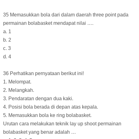
35 Memasukkan bola dari dalam daerah three point pada
permainan bolabasket mendapat nilai ….
a. 1
b. 2
c. 3
d. 4
36 Perhatikan pernyataan berikut ini!
1. Melompat.
2. Melangkah.
3. Pendaratan dengan dua kaki.
4. Posisi bola berada di depan atas kepala.
5. Memasukkan bola ke ring bolabasket.
Urutan cara melakukan teknik lay up shoot permainan
bolabasket yang benar adalah …