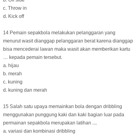
c. Throw in
d. Kick off
14 Pemain sepakbola melakukan pelanggaran yang
menurut wasit dianggap pelanggaran berat karena dianggap
bisa mencederai lawan maka wasit akan memberikan kartu
… kepada pemain tersebut.
a. hijau
b. merah
c. kuning
d. kuning dan merah
15 Salah satu upaya memainkan bola dengan dribbling
menggunakan punggung kaki dan kaki bagian luar pada
permainan sepakbola merupakan latihan ....
a. variasi dan kombinasi dribbling