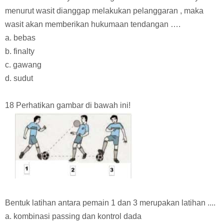
menurut wasit dianggap melakukan pelanggaran , maka
wasit akan memberikan hukumaan tendangan ….
a. bebas
b. finalty
c. gawang
d. sudut
18 Perhatikan gambar di bawah ini!
Bentuk latihan antara pemain 1 dan 3 merupakan latihan ....
a. kombinasi passing dan kontrol dada